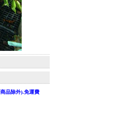
分商品除外).免運費