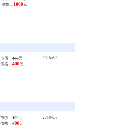
1000
價格：
元
2018/6/8
市價：
400
元
400
價格：
元
2018/6/8
市價：
400
元
400
價格：
元