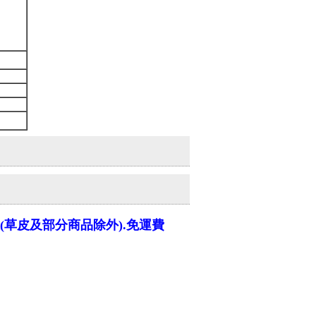
上(草皮及部分商品除外).免運費