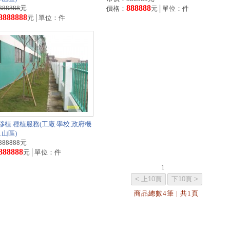
888888
888888
元
價格：
元│單位：件
8888888
元│單位：件
移植.種植服務(工廠.學校.政府機
.山區)
888888
元
888888
元│單位：件
1
商品總數4筆 | 共1頁