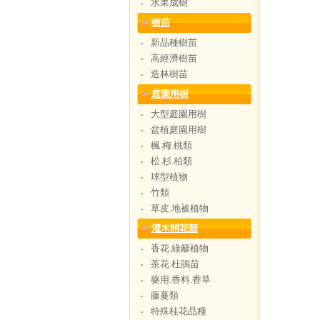
水果成樹
‧
樹苗
新品種樹苗
‧
高經濟樹苗
‧
造林樹苗
‧
庭園用樹
大型庭園用樹
‧
盆植庭園用樹
‧
楓.梅.桃類
‧
松.杉.柏類
‧
球型植物
‧
竹類
‧
草皮.地被植物
‧
灌木開花類
香花.綠籬植物
‧
茶花.杜鵑苗
‧
藥用.香料.香草
‧
藤蔓類
‧
特殊桂花品種
‧