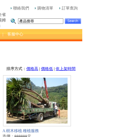
聯絡我們
購物清單
訂單查詢
全省
湯姆
:
| 客服中心
排序方式：
價格高
|
價格低
|
依上架時間
A.樹木移植.種植服務
市價：
888888
元